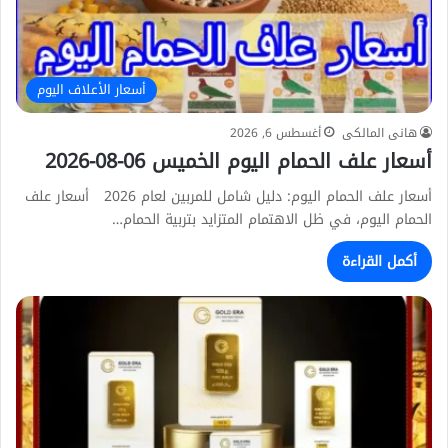
أسعار الأعلاف اليوم
هانى المالكى
أغسطس 6, 2026
أسعار علف الحمام اليوم الخميس 06-08-2026
أسعار علف الحمام اليوم: دليل شامل للمربين لعام 2026 أسعار علف
الحمام اليوم، في ظل الاهتمام المتزايد بتربية الحمام…
أكمل القراءة