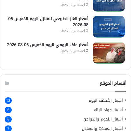
أغسطس 6, 2026
أسعار الغاز الطبيعي للمنازل اليوم الخميس 06-
08-2026
أغسطس 6, 2026
أسعار علف الرومي اليوم الخميس 06-08-2026
أغسطس 6, 2026
أقسام الموقع
أسعار الأعلاف اليوم
12
أسعار مواد البناء
8
أسعار اللحوم والدواجن
8
أسعار العملات والمعادن
7