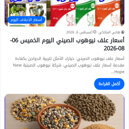
أسعار الأعلاف اليوم
هانى المالكى
أغسطس 6, 2026
أسعار علف نيوهوب الصيني اليوم الخميس 06-
08-2026
أسعار علف نيوهوب الصيني: خيارك الأمثل لتربية الدواجن بكفاءة
مقدمة أسعار علف نيوهوب الصيني، شركة نيوهوب الصينية New
Hope…
أكمل القراءة