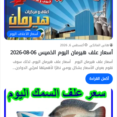
أسعار الأعلاف اليوم
هانى المالكى
أغسطس 6, 2026
أسعار علف هيرمان اليوم الخميس 06-08-2026
أسعار علف هيرمان اليوم أسعار علف هيرمان اليوم، لذلك سوف
نقوم بعرض الأسعار بشكل يومي نظرًا لأهميتها لمربّي الدواجن…
أكمل القراءة