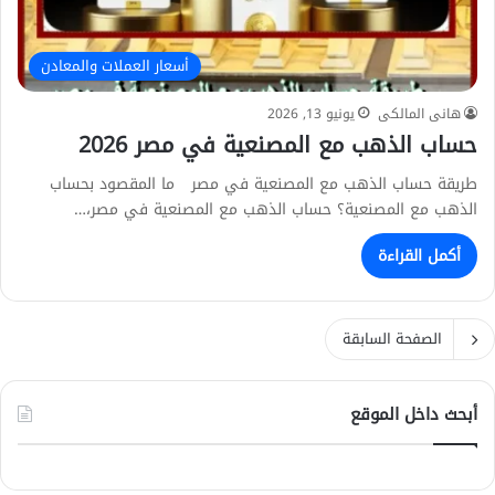
أسعار العملات والمعادن
هانى المالكى
يونيو 13, 2026
حساب الذهب مع المصنعية في مصر 2026
طريقة حساب الذهب مع المصنعية في مصر ما المقصود بحساب
الذهب مع المصنعية؟ حساب الذهب مع المصنعية في مصر،…
أكمل القراءة
الصفحة السابقة
أبحث داخل الموقع