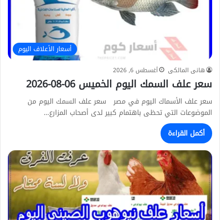
أسعار الأعلاف اليوم
هانى المالكى
أغسطس 6, 2026
سعر علف السمك اليوم الخميس 06-08-2026
سعر علف الأسماك اليوم في مصر سعر علف السمك اليوم من
الموضوعات التي تحظى باهتمام كبير لدى أصحاب المزارع…
أكمل القراءة