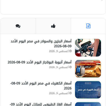
0
2
6
أسعار البنزين والسولار في مصر اليوم الأحد
09-08-2026
أغسطس 9, 2026
أسعار أنبوبة البوتاجاز اليوم الأحد 09-08-2026
أغسطس 9, 2026
أسعار الكهرباء في مصر اليوم الأحد 09-08-
2026
أغسطس 9, 2026
أسعار الغاز الطبيعي للمنازل اليوم الأحد 09-