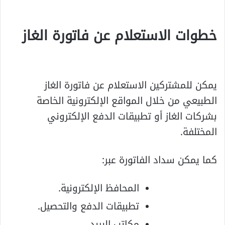
خطوات الاستعلام عن فاتورة الغاز
يمكن للمشتركين الاستعلام عن فاتورة الغاز
الطبيعي من خلال المواقع الإلكترونية الخاصة
بشركات الغاز أو تطبيقات الدفع الإلكتروني
المختلفة.
كما يمكن سداد الفاتورة عبر:
المحافظ الإلكترونية.
تطبيقات الدفع والتحصيل.
مكاتب البريد.