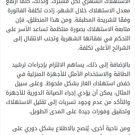
الاستهلاك الشهري لكل مشترك. ولذلك، كلما ارتفع
معدل الاستهلاك خلال الشهر، زادت تكلفة الفاتورة
وفقًا للشريحة المطبقة. ومن هذا المنطلق، فإن
متابعة الاستهلاك بصورة منتظمة تساعد الأسر على
التحكم في نفقاتها الشهرية وتجنب الانتقال إلى
الشرائح الأعلى تكلفة.
بالإضافة إلى ذلك، يساهم الالتزام بإجراءات ترشيد
الطاقة والاستخدام الأمثل للأجهزة المنزلية في
خفض استهلاك الغاز بشكل ملحوظ. وعلى سبيل
المثال، يمكن أن يؤدي إجراء الصيانة الدورية للأجهزة
والتأكد من عدم وجود تسربات إلى تقليل الاستهلاك
وتحقيق وفورات جيدة على المدى الطويل.
ومن ناحية أخرى، يُنصح بالاطلاع بشكل دوري على