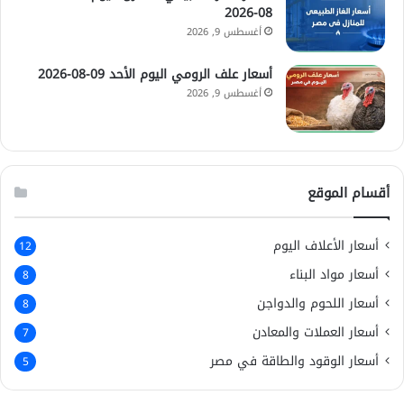
08-2026
أغسطس 9, 2026
أسعار علف الرومي اليوم الأحد 09-08-2026
أغسطس 9, 2026
أقسام الموقع
أسعار الأعلاف اليوم
12
أسعار مواد البناء
8
أسعار اللحوم والدواجن
8
أسعار العملات والمعادن
7
أسعار الوقود والطاقة في مصر
5