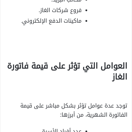
فروع شركات الغاز.
ماكينات الدفع الإلكتروني
.
العوامل التي تؤثر على قيمة فاتورة
الغاز
توجد عدة عوامل تؤثر بشكل مباشر على قيمة
الفاتورة الشهرية، من أبرزها:
عدد أفراد الأسرة.