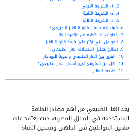
3.
1- الشريحة الأولى
4.
2- الشريحة الثانية
5.
3- الشريحة الثالثة
6.
كيف يتم حساب فاتورة الغاز الطبيعي؟
7.
خطوات الاستعلام عن فاتورة الغاز
8.
العوامل التي تؤثر على قيمة فاتورة الغاز
9.
نصائح لتقليل استهلاك الغاز الطبيعي
10.
الفرق بين الغاز الطبيعي وأنبوبة البوتاجاز
11.
هل من المتوقع تغيير أسعار الغاز الطبيعي؟
12.
خلاصة المقال
يعد الغاز الطبيعي من أهم مصادر الطاقة
المستخدمة في المنازل المصرية، حيث يعتمد عليه
ملايين المواطنين في الطهي وتسخين المياه