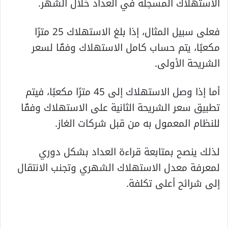
الاستهلاك المسجلة في العداد خلال الشهر.
فعلى سبيل المثال، إذا بلغ الاستهلاك 25 مترًا
مكعبًا، يتم حساب كامل الاستهلاك وفقًا لسعر
الشريحة الأولى.
أما إذا وصل الاستهلاك إلى 45 مترًا مكعبًا، فيتم
تطبيق سعر الشريحة الثانية على الاستهلاك وفقًا
للنظام المعمول به من قبل شركات الغاز.
لذلك ينصح بمتابعة قراءة العداد بشكل دوري
لمعرفة معدل الاستهلاك الشهري وتجنب الانتقال
إلى شرائح أعلى تكلفة.