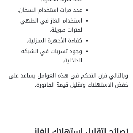
عدد مرات استخدام السخان.
استخدام الغاز في الطهي
لفترات طويلة.
كفاءة الأجهزة المنزلية.
وجود تسربات في الشبكة
الداخلية.
وبالتالي فإن التحكم في هذه العوامل يساعد على
خفض الاستهلاك وتقليل قيمة الفاتورة.
نصائح لتقليل استهلاك الغاز