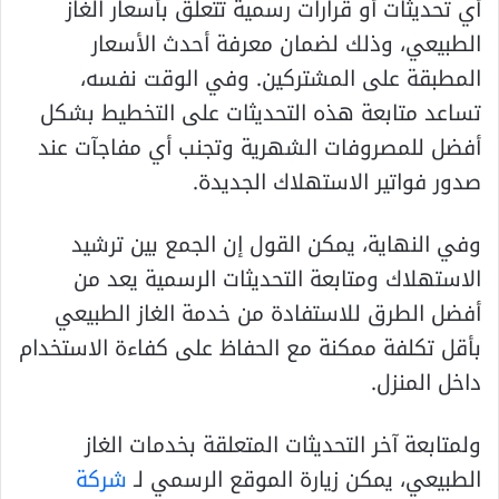
أي تحديثات أو قرارات رسمية تتعلق بأسعار الغاز
الطبيعي، وذلك لضمان معرفة أحدث الأسعار
المطبقة على المشتركين. وفي الوقت نفسه،
تساعد متابعة هذه التحديثات على التخطيط بشكل
أفضل للمصروفات الشهرية وتجنب أي مفاجآت عند
صدور فواتير الاستهلاك الجديدة.
وفي النهاية، يمكن القول إن الجمع بين ترشيد
الاستهلاك ومتابعة التحديثات الرسمية يعد من
أفضل الطرق للاستفادة من خدمة الغاز الطبيعي
بأقل تكلفة ممكنة مع الحفاظ على كفاءة الاستخدام
داخل المنزل.
ولمتابعة آخر التحديثات المتعلقة بخدمات الغاز
الطبيعي، يمكن زيارة الموقع الرسمي لـ
شركة