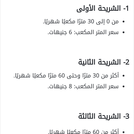
1- الشريحة الأولى
من 0 إلى 30 مترًا مكعبًا شهريًا.
سعر المتر المكعب: 6 جنيهات.
2- الشريحة الثانية
أكثر من 30 مترًا وحتى 60 مترًا مكعبًا شهريًا.
سعر المتر المكعب: 8 جنيهات.
3- الشريحة الثالثة
أكثر من 60 مترًا مكعبًا شهريًا.