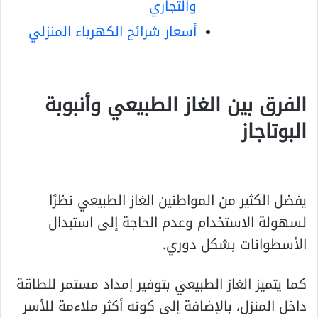
والتجاري
أسعار شرائح الكهرباء المنزلي
الفرق بين الغاز الطبيعي وأنبوبة
البوتاجاز
يفضل الكثير من المواطنين الغاز الطبيعي نظرًا
لسهولة الاستخدام وعدم الحاجة إلى استبدال
الأسطوانات بشكل دوري.
كما يتميز الغاز الطبيعي بتوفير إمداد مستمر للطاقة
داخل المنزل، بالإضافة إلى كونه أكثر ملاءمة للأسر