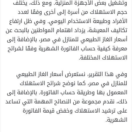
وتشغيل بعض الأجهزة المنزلية. ومع ذلك، يختلف
حجم الاستهلاك من أسرة إلى أخرى وفقًا لعدد
الأفراد وطبيعة الاستخدام اليومي. وفي ظل ارتفاع
تكاليف المعيشة، يزداد اهتمام المواطنين بالبحث عن
أسعار الغاز الطبيعي للمنازل في مصر، بالإضافة إلى
معرفة كيفية حساب الفاتورة الشهرية وفقًا لشرائح
الاستهلاك المختلفة.
وفي هذا التقرير، نستعرض أسعار الغاز الطبيعي
للمنازل في مصر، كما نوضح شرائح الاستهلاك
المعمول بها وطريقة حساب الفاتورة. بالإضافة إلى
ذلك، نقدم مجموعة من النصائح المهمة التي تساعد
على ترشيد الاستهلاك وخفض قيمة الفاتورة
الشهرية.