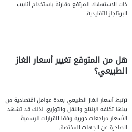
ذات الاستهلاك المرتفع مقارنة باستخدام أنابيب
البوتاجاز التقليدية.
هل من المتوقع تغيير أسعار الغاز
الطبيعي؟
ترتبط أسعار الغاز الطبيعي بعدة عوامل اقتصادية من
بينها تكلفة الإنتاج والنقل والتوزيع، لذلك قد تشهد
الأسعار مراجعات دورية وفقًا للقرارات الرسمية
الصادرة عن الجهات المختصة.