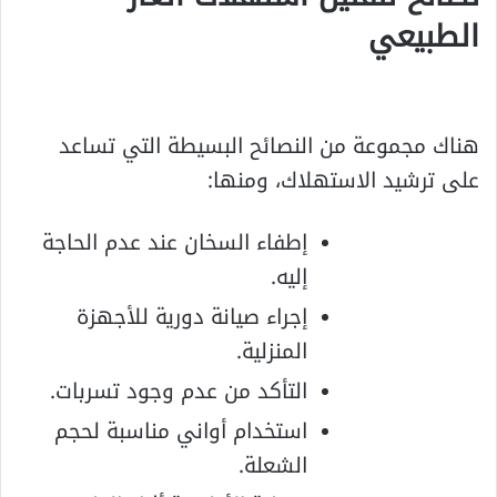
الطبيعي
هناك مجموعة من النصائح البسيطة التي تساعد
على ترشيد الاستهلاك، ومنها:
إطفاء السخان عند عدم الحاجة
إليه.
إجراء صيانة دورية للأجهزة
المنزلية.
التأكد من عدم وجود تسربات.
استخدام أواني مناسبة لحجم
الشعلة.