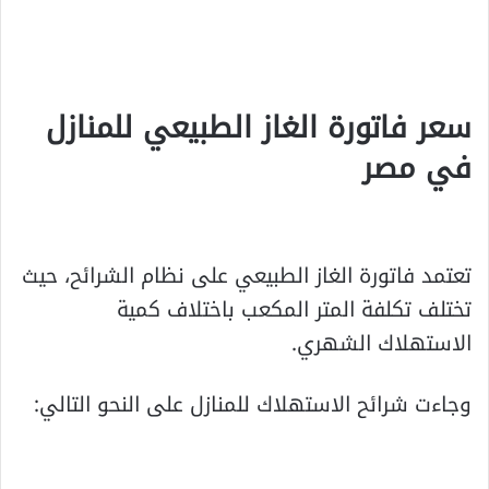
سعر فاتورة الغاز الطبيعي للمنازل
في مصر
تعتمد فاتورة الغاز الطبيعي على نظام الشرائح، حيث
تختلف تكلفة المتر المكعب باختلاف كمية
الاستهلاك الشهري.
وجاءت شرائح الاستهلاك للمنازل على النحو التالي: