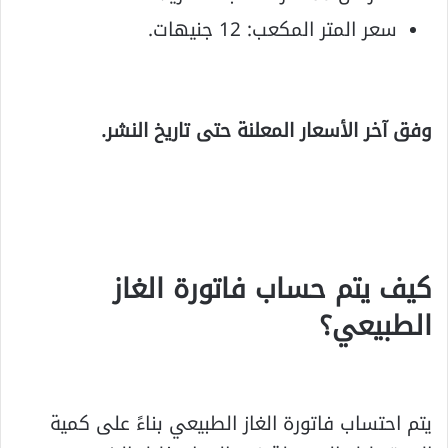
سعر المتر المكعب: 12 جنيهات.
وفق آخر الأسعار المعلنة حتى تاريخ النشر.
كيف يتم حساب فاتورة الغاز
الطبيعي؟
يتم احتساب فاتورة الغاز الطبيعي بناءً على كمية