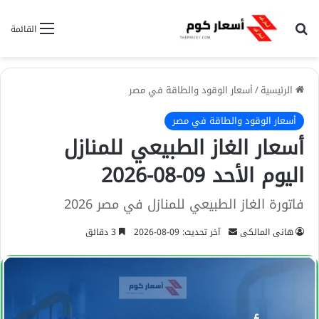
بحث عن
القائمة
الرئيسية
/
أسعار الوقود والطاقة في مصر
أسعار الوقود والطاقة في مصر
أسعار الغاز الطبيعي للمنازل
اليوم الأحد 09-08-2026
فاتورة الغاز الطبيعي للمنازل في مصر 2026
هانى المالكى
أ
آخر تحديث: 09-08-2026
3 دقائق
ر
س
ل
ب
ر