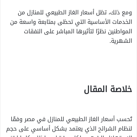
ومع ذلك، تظل أسعار الغاز الطبيعي للمنازل من
الخدمات الأساسية التي تحظى بمتابعة واسعة من
المواطنين نظرًا لتأثيرها المباشر على النفقات
الشهرية.
خلاصة المقال
تُحسب أسعار الغاز الطبيعي للمنازل في مصر وفقًا
لنظام الشرائح الذي يعتمد بشكل أساسي على حجم