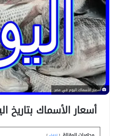
و
ن
ي
ا
أسعار الأسماك اليوم في مصر
أسعار الأسماك بتاريخ ا
محتويات المقالة
إخفاء