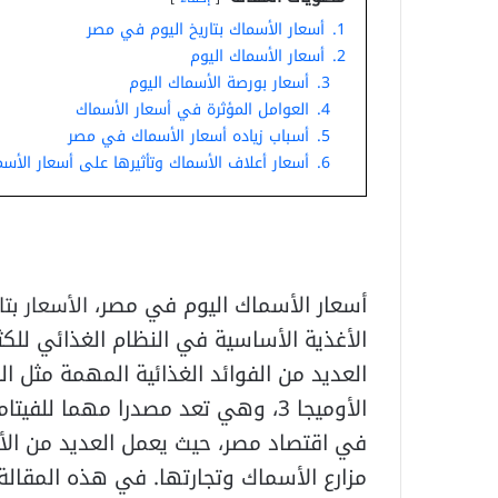
1.
أسعار الأسماك بتاريخ اليوم في مصر
2.
أسعار الأسماك اليوم
3.
أسعار بورصة الأسماك اليوم
4.
العوامل المؤثرة في أسعار الأسماك
5.
أسباب زياده أسعار الأسماك في مصر
6.
أسعار أعلاف الأسماك وتأثيرها على أسعار الأس
أسعار الأسماك اليوم في مصر،
الأسعار بتاريخ 
الأغذية الأساسية في النظام الغذائي ل
العديد من الفوائد الغذائية المهمة مثل ال
الأوميجا 3، وهي تعد مصدرا مهما للف
في اقتصاد مصر، حيث يعمل العديد من ال
مزارع الأسماك وتجارتها. في هذه المقا