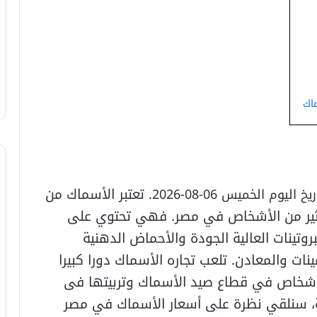
ماك
تعتبر الأسماك من
اليوم الخميس 06-08-2026.
لكثير من الأشخاص في مصر. فهي تحتوي على
بروتينات العالية الجودة والأحماض الدهنية
يتامينات والمعادن. تلعب تجاره الأسماك دورا كبيرا
أشخاص في قطاع صيد الأسماك وتربيتها فى
لة، سنلقي نظرة على أسعار الأسماك في مصر