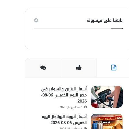
تابعنا على فيسبوك
أسعار البنزين والسولار في
مصر اليوم الخميس 06-08-
2026
أغسطس 6, 2026
أسعار أنبوبة البوتاجاز اليوم
الخميس 06-08-2026
أغسطس 6, 2026