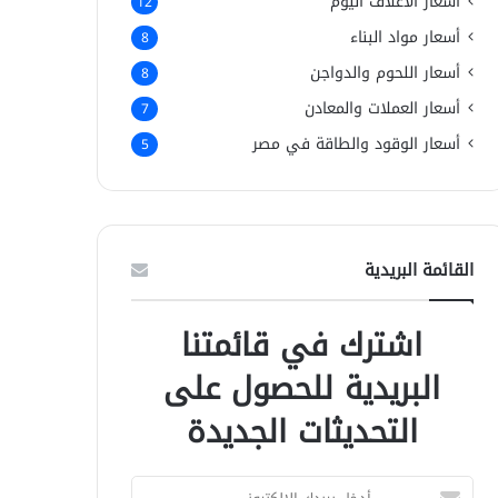
أسعار الأعلاف اليوم
12
أسعار مواد البناء
8
أسعار اللحوم والدواجن
8
أسعار العملات والمعادن
7
أسعار الوقود والطاقة في مصر
5
القائمة البريدية
اشترك في قائمتنا
البريدية للحصول على
التحديثات الجديدة
أ