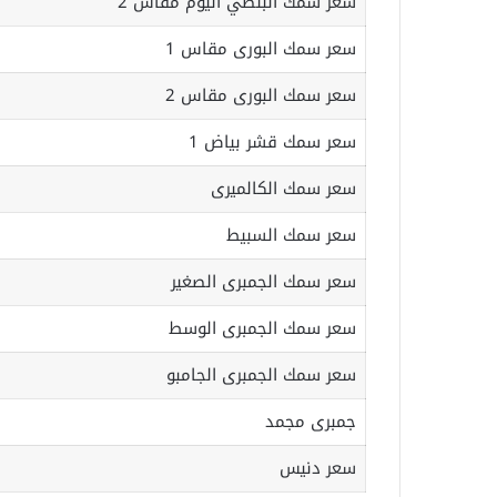
سعر سمك البلطي اليوم مقاس 2
سعر سمك البورى مقاس 1
سعر سمك البورى مقاس 2
سعر سمك قشر بياض 1
سعر سمك الكالميرى
سعر سمك السبيط
سعر سمك الجمبرى الصغير
سعر سمك الجمبرى الوسط
سعر سمك الجمبرى الجامبو
جمبرى مجمد
سعر دنيس