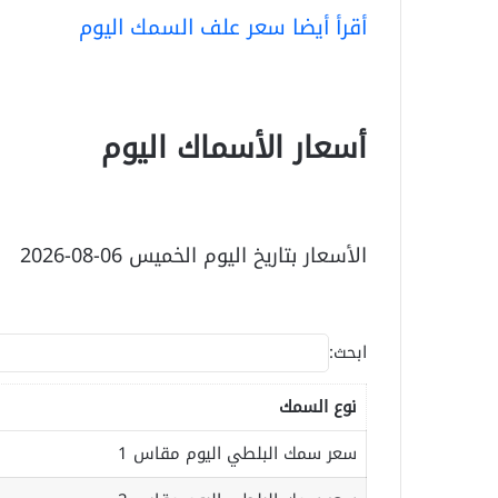
أقرأ أيضا سعر علف السمك اليوم
أسعار الأسماك اليوم
الأسعار بتاريخ اليوم الخميس 06-08-2026
ابحث:
نوع السمك
سعر سمك البلطي اليوم مقاس 1