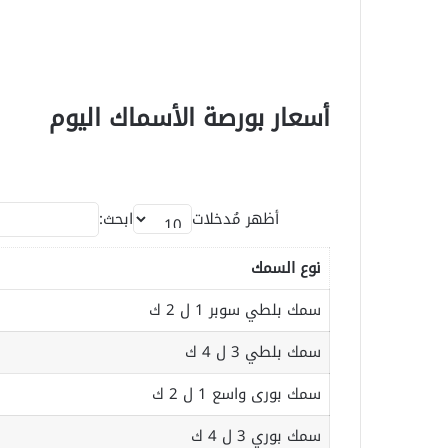
أسعار بورصة الأسماك اليوم
أظهر مُدخلات
ابحث:
نوع السمك
سمك بلطي سوبر 1 ل 2 ك
سمك بلطي 3 ل 4 ك
سمك بورى واسع 1 ل 2 ك
سمك بوري 3 ل 4 ك