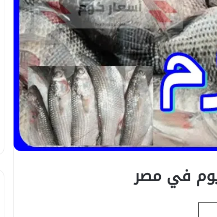
ليوم في مصر