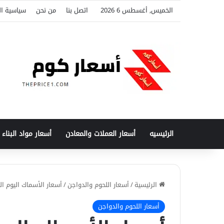
الخميس, أغسطس 6 2026
اتصل بنا
من نحن
سياسية ا
الرئيسيه
أسعار العملات والمعادن
أسعار مواد البناء
الرئيسية
/
أسعار اللحوم والدواجن
/
أسعار الأسماك اليوم الخميس 6
أسعار اللحوم والدواجن