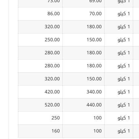
1 كيلو
69.00
73.00
1 كيلو
70.00
86.00
1 كيلو
180.00
320.00
1 كيلو
150.00
250.00
1 كيلو
180.00
280.00
1 كيلو
180.00
280.00
1 كيلو
150.00
320.00
1 كيلو
340.00
420.00
1 كيلو
440.00
520.00
1 كيلو
100
250
1 كيلو
100
160