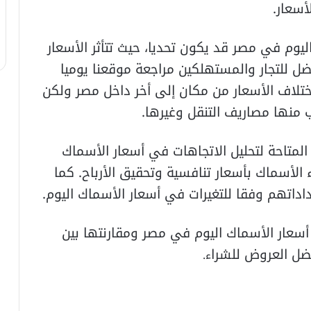
أسعار.
يوم في مصر قد يكون تحديا، حيث تتأثر الأسعار
ضل للتجار والمستهلكين مراجعة موقعنا يوميا
اختلاف الأسعار من مكان إلى أخر داخل مصر ولكن
منها مصاريف التنقل وغيرها.
ة المتاحة لتحليل الاتجاهات في أسعار الأسماك
لأسماك بأسعار تنافسية وتحقيق الأرباح. كما
اتهم وفقا للتغيرات في أسعار الأسماك اليوم.
أسعار الأسماك اليوم في مصر ومقارنتها بين
ضل العروض للشرا
ء.