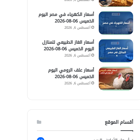
أسعار الكهرباء في مصر اليوم
الخميس 06-08-2026
أغسطس 6, 2026
أسعار الغاز الطبيعي للمنازل
اليوم الخميس 06-08-2026
أغسطس 6, 2026
أسعار علف الرومي اليوم
الخميس 06-08-2026
أغسطس 6, 2026
أقسام الموقع