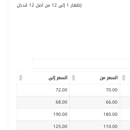
إظهار 1 إلى 12 من أصل 12 مُدخل
السعر من
السعر إلى
72.00
70.00
68.00
66.00
190.00
180.00
125.00
110.00