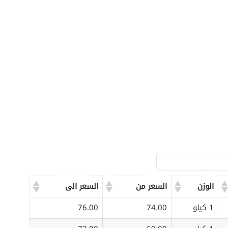
الوزن
السعر من
السعر الى
1 كيلو
74.00
76.00