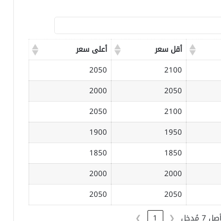
أقل سعر
أعلى سعر
2050
2100
2000
2050
2050
2100
1900
1950
1850
1850
2000
2000
2050
2050
❯
1
❮