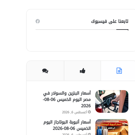
تابعنا على فيسبوك
أسعار البنزين والسولار في
مصر اليوم الخميس 06-08-
2026
أغسطس 6, 2026
أسعار أنبوبة البوتاجاز اليوم
الخميس 06-08-2026
أغسطس 6, 2026