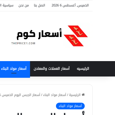
الخميس, أغسطس 6 2026
اتصل بنا
من نحن
سياسية ا
الرئيسيه
أسعار العملات والمعادن
أسعار مواد البناء
الرئيسية
/
أسعار مواد البناء
/
أسعار الجبس اليوم الخميس 06-08-2026
أسعار مواد البناء