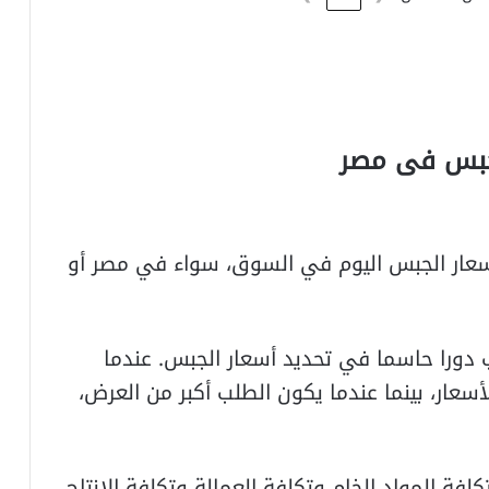
لجبس فى مصر
أسعار الجبس اليوم في السوق، سواء في مصر أو
دورا حاسما في تحديد أسعار الجبس. عندما
سعار، بينما عندما يكون الطلب أكبر من العرض،
فة المواد الخام وتكلفة العمالة وتكلفة الإنتاج