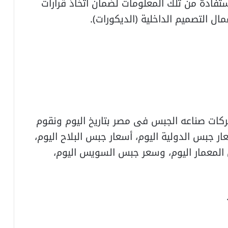
تفادة من تلك المعلومات لضمان اتخاذ قرارات
ال التصميم الداخلية (الديكورات).
كات صناعه الجبس فى مصر بتاريخ اليوم ونقوم
 جبس الدولية اليوم، أسعار جبس البلاح اليوم،
 المعمار اليوم، وسعر جبس السويس اليوم،