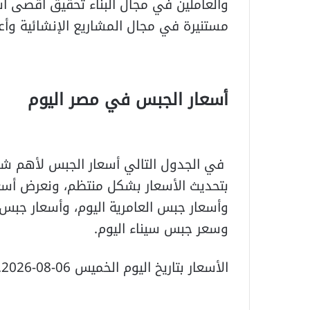
والعاملين في مجال البناء تحقيق أقصى اس
مستنيرة في مجال المشاريع الإنشائية وأعم
أسعار الجبس في مصر اليوم
في الجدول التالي أسعار الجبس لأهم شر
بتحديث الأسعار بشكل منتظم، ونعرض أسعار
وأسعار جبس العامرية اليوم، وأسعار جبس
وسعر جبس سيناء اليوم.
الأسعار بتاريخ اليوم الخميس 06-08-2026.