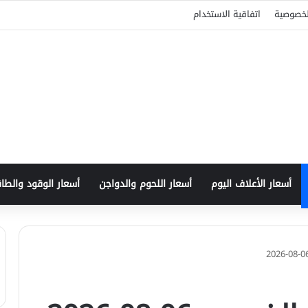
لخصوصية
اتفاقية الاستخدام
أسعار الأعلاف اليوم
أسعار اللحوم والدواجن
أسعار الوقود والط