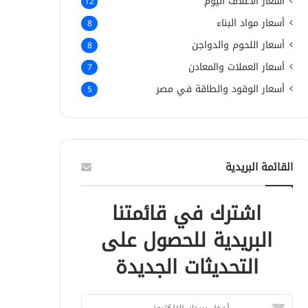
أسعار الأعلاف اليوم
12
أسعار مواد البناء
8
أسعار اللحوم والدواجن
8
أسعار العملات والمعادن
7
أسعار الوقود والطاقة في مصر
5
القائمة البريدية
اشترك في قائمتنا
البريدية للحصول على
التحديثات الجديدة
أ