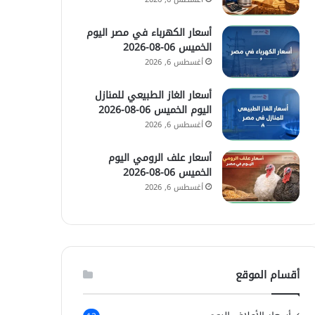
أسعار الكهرباء في مصر اليوم
الخميس 06-08-2026
أغسطس 6, 2026
أسعار الغاز الطبيعي للمنازل
اليوم الخميس 06-08-2026
أغسطس 6, 2026
أسعار علف الرومي اليوم
الخميس 06-08-2026
أغسطس 6, 2026
أقسام الموقع