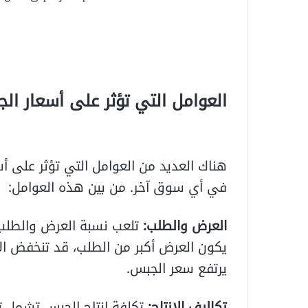
العوامل التي تؤثر على أسعار ا
هناك العديد من العوامل التي تؤثر على 
في أي سوق آخر. من بين هذه العوامل:
العرض والطلب:
تلعب نسبة العرض والطلب 
يكون العرض أكبر من الطلب، قد تنخفض الأ
يرتفع سعر الجبس.
تكاليف الإنتاج:
تكلفة إنتاج الجبس تشمل تكل