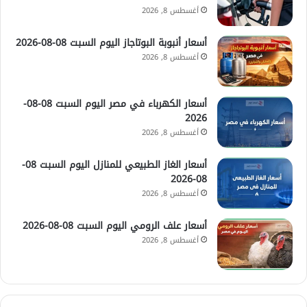
أغسطس 8, 2026
أسعار أنبوبة البوتاجاز اليوم السبت 08-08-2026
أغسطس 8, 2026
أسعار الكهرباء في مصر اليوم السبت 08-08-
2026
أغسطس 8, 2026
أسعار الغاز الطبيعي للمنازل اليوم السبت 08-
08-2026
أغسطس 8, 2026
أسعار علف الرومي اليوم السبت 08-08-2026
أغسطس 8, 2026