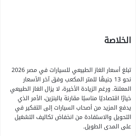
الخلاصة
تبلغ أسعار الغاز الطبيعي للسيارات في مصر 2026
نحو 13 جنيهًا للمتر المكعب وفق آخر الأسعار
المعلنة. ورغم الزيادة الأخيرة، لا يزال الغاز الطبيعي
خيارًا اقتصاديًا مناسبًا مقارنة بالبنزين، الأمر الذي
يدفع المزيد من أصحاب السيارات إلى التفكير في
التحويل والاستفادة من انخفاض تكاليف التشغيل
على المدى الطويل.