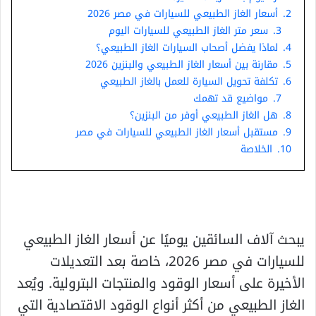
2.
أسعار الغاز الطبيعي للسيارات في مصر 2026
3.
سعر متر الغاز الطبيعي للسيارات اليوم
4.
لماذا يفضل أصحاب السيارات الغاز الطبيعي؟
5.
مقارنة بين أسعار الغاز الطبيعي والبنزين 2026
6.
تكلفة تحويل السيارة للعمل بالغاز الطبيعي
7.
مواضيع قد تهمك
8.
هل الغاز الطبيعي أوفر من البنزين؟
9.
مستقبل أسعار الغاز الطبيعي للسيارات في مصر
10.
الخلاصة
يبحث آلاف السائقين يوميًا عن أسعار الغاز الطبيعي
للسيارات في مصر 2026، خاصة بعد التعديلات
الأخيرة على أسعار الوقود والمنتجات البترولية. ويُعد
الغاز الطبيعي من أكثر أنواع الوقود الاقتصادية التي