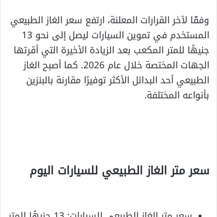
وفقًا لآخر القرارات المعلنة، ارتفع سعر الغاز الطبيعي
المستخدم في تموين السيارات ليصل إلى نحو 13
جنيهًا للمتر المكعب بعد الزيادة الأخيرة التي أقرتها
الجهات المختصة خلال عام 2026. كما أصبح الغاز
الطبيعي أحد البدائل الأكثر توفيرًا مقارنة بالبنزين
بأنواعه المختلفة.
سعر متر الغاز الطبيعي للسيارات اليوم
سعر متر الغاز الطبيعي للسيارات: 13 جنيهًا للمتر