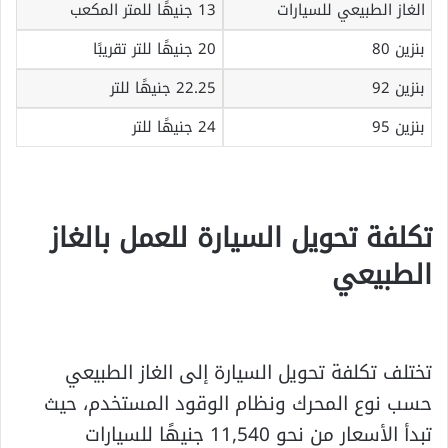
الغاز الطبيعي للسيارات
13 جنيهًا للمتر المكعب
بنزين 80
20 جنيهًا للتر تقريبًا
بنزين 92
22.25 جنيهًا للتر
بنزين 95
24 جنيهًا للتر
تكلفة تحويل السيارة للعمل بالغاز
الطبيعي
تختلف تكلفة تحويل السيارة إلى الغاز الطبيعي
حسب نوع المحرك ونظام الوقود المستخدم، حيث
تبدأ الأسعار من نحو 11,540 جنيهًا للسيارات