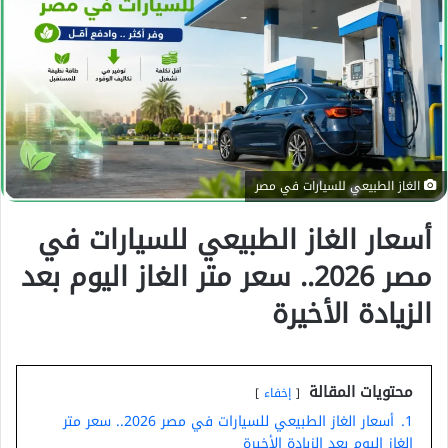
ر
ي
د
ا
إ
ل
ك
الغاز الطبيعي للسيارات في مصر
ت
ر
أسعار الغاز الطبيعي للسيارات في
و
ن
مصر 2026.. سعر متر الغاز اليوم بعد
ي
الزيادة الأخيرة
ا
محتويات المقالة
إخفاء
1.
أسعار الغاز الطبيعي للسيارات في مصر 2026.. سعر متر
الغاز اليوم بعد الزيادة الأخيرة