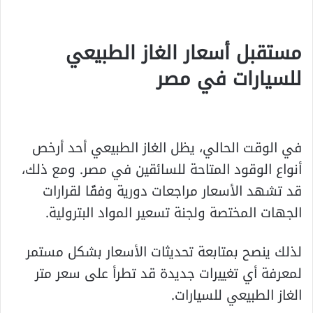
مستقبل أسعار الغاز الطبيعي
للسيارات في مصر
في الوقت الحالي، يظل الغاز الطبيعي أحد أرخص
أنواع الوقود المتاحة للسائقين في مصر. ومع ذلك،
قد تشهد الأسعار مراجعات دورية وفقًا لقرارات
الجهات المختصة ولجنة تسعير المواد البترولية.
لذلك ينصح بمتابعة تحديثات الأسعار بشكل مستمر
لمعرفة أي تغييرات جديدة قد تطرأ على سعر متر
الغاز الطبيعي للسيارات.