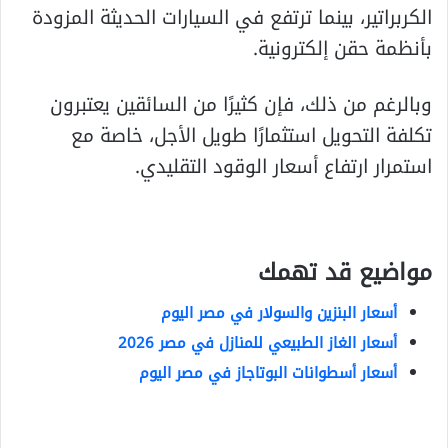
الكربراتير، بينما ترتفع في السيارات الحديثة المزودة
بأنظمة حقن إلكترونية.
وبالرغم من ذلك، فإن كثيرًا من السائقين يعتبرون
تكلفة التحويل استثمارًا طويل الأجل، خاصة مع
استمرار ارتفاع أسعار الوقود التقليدي.
مواضيع قد تهمك
أسعار البنزين والسولار في مصر اليوم
أسعار الغاز الطبيعي للمنازل في مصر 2026
أسعار أسطوانات البوتاجاز في مصر اليوم