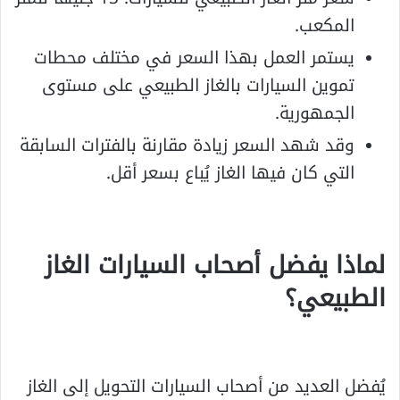
المكعب.
يستمر العمل بهذا السعر في مختلف محطات
تموين السيارات بالغاز الطبيعي على مستوى
الجمهورية.
وقد شهد السعر زيادة مقارنة بالفترات السابقة
التي كان فيها الغاز يُباع بسعر أقل.
لماذا يفضل أصحاب السيارات الغاز
الطبيعي؟
يُفضل العديد من أصحاب السيارات التحويل إلى الغاز