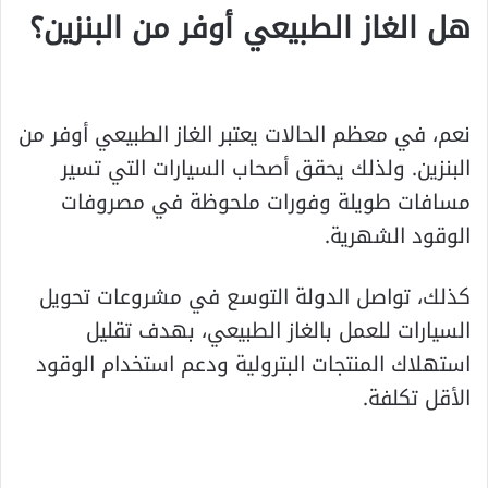
هل الغاز الطبيعي أوفر من البنزين؟
نعم، في معظم الحالات يعتبر الغاز الطبيعي أوفر من
البنزين. ولذلك يحقق أصحاب السيارات التي تسير
مسافات طويلة وفورات ملحوظة في مصروفات
الوقود الشهرية.
كذلك، تواصل الدولة التوسع في مشروعات تحويل
السيارات للعمل بالغاز الطبيعي، بهدف تقليل
استهلاك المنتجات البترولية ودعم استخدام الوقود
الأقل تكلفة.