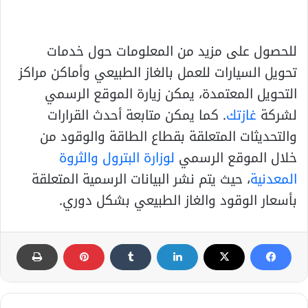
للحصول على مزيد من المعلومات حول خدمات
تحويل السيارات للعمل بالغاز الطبيعي وأماكن مراكز
التحويل المعتمدة، يمكن زيارة الموقع الرسمي
لشركة
غازتك
. كما يمكن متابعة أحدث القرارات
والتحديثات المتعلقة بقطاع الطاقة والوقود من
خلال الموقع الرسمي
لوزارة البترول والثروة
المعدنية
، حيث يتم نشر البيانات الرسمية المتعلقة
بأسعار الوقود والغاز الطبيعي بشكل دوري.