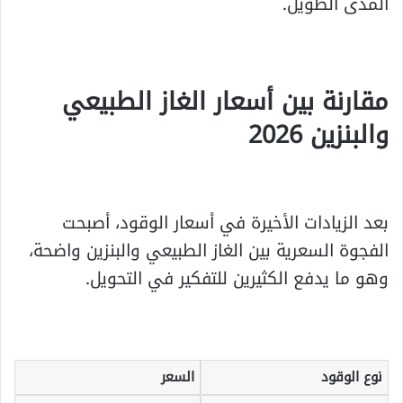
المدى الطويل.
مقارنة بين أسعار الغاز الطبيعي
والبنزين 2026
بعد الزيادات الأخيرة في أسعار الوقود، أصبحت
الفجوة السعرية بين الغاز الطبيعي والبنزين واضحة،
وهو ما يدفع الكثيرين للتفكير في التحويل.
نوع الوقود
السعر