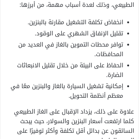
الطبيعي، وذلك لعدة أسباب مهمة، من أبرزها:
انخفاض تكلفة التشغيل مقارنة بالبنزين.
تقليل الإنفاق الشهري على الوقود.
توافر محطات التموين بالغاز في العديد من
المحافظات.
الحفاظ على البيئة من خلال تقليل الانبعاثات
الضارة.
إمكانية تشغيل السيارة بالغاز والبنزين معًا في
معظم أنظمة التحويل.
علاوة على ذلك، يزداد الإقبال على الغاز الطبيعي
كلما ارتفعت أسعار البنزين والسولار، حيث يبحث
السائقون عن بدائل أقل تكلفة وأكثر توفيرًا على