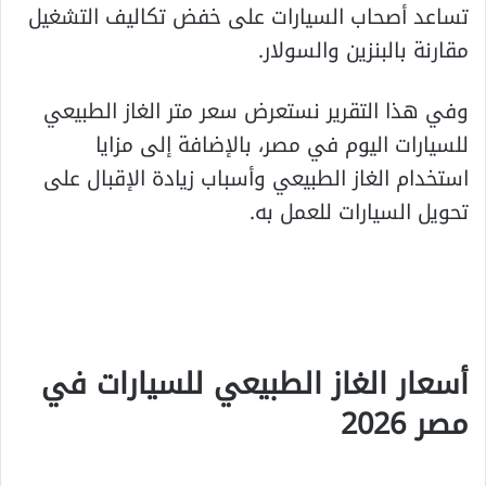
تساعد أصحاب السيارات على خفض تكاليف التشغيل
مقارنة بالبنزين والسولار.
وفي هذا التقرير نستعرض سعر متر الغاز الطبيعي
للسيارات اليوم في مصر، بالإضافة إلى مزايا
استخدام الغاز الطبيعي وأسباب زيادة الإقبال على
تحويل السيارات للعمل به.
أسعار الغاز الطبيعي للسيارات في
مصر 2026