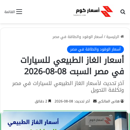
بحث عن
القائمة
الرئيسية
/
أسعار الوقود والطاقة في مصر
أسعار الوقود والطاقة في مصر
أسعار الغاز الطبيعي للسيارات
في مصر السبت 08-08-2026
آخر تحديث لأسعار الغاز الطبيعي للسيارات في مصر
وتكلفة التحويل
هانى المالكى
أ
آخر تحديث: 08-08-2026
2 دقائق
ر
س
ل
ب