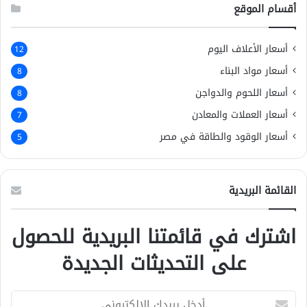
أقسام الموقع
أسعار الأعلاف اليوم
12
أسعار مواد البناء
8
أسعار اللحوم والدواجن
8
أسعار العملات والمعادن
7
أسعار الوقود والطاقة في مصر
5
القائمة البريدية
اشترك في قائمتنا البريدية للحصول
على التحديثات الجديدة
أ