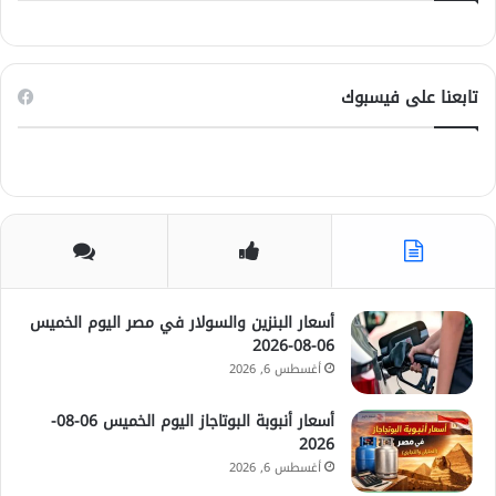
تابعنا على فيسبوك
أسعار البنزين والسولار في مصر اليوم الخميس
06-08-2026
أغسطس 6, 2026
أسعار أنبوبة البوتاجاز اليوم الخميس 06-08-
2026
أغسطس 6, 2026