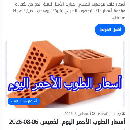
أسعار علف نيوهوب الصيني: خيارك الأمثل لتربية الدواجن بكفاءة
مقدمة أسعار علف نيوهوب الصيني، شركة نيوهوب الصينية New
Hope…
أكمل القراءة
أسعار مواد البناء
ashraf almalky
أغسطس 6, 2026
أسعار الطوب الأحمر اليوم الخميس 06-08-2026