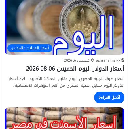
أسعار العملات والمعادن
ashraf almalky
أغسطس 6, 2026
أسعار الدولار اليوم الخميس 06-08-2026
أسعار صرف الجنيه المصري اليوم مقابل العملات الأجنبية تُعد أسعار
الدولار اليوم مقابل الجنيه المصري من أهم المؤشرات الاقتصادية…
أكمل القراءة