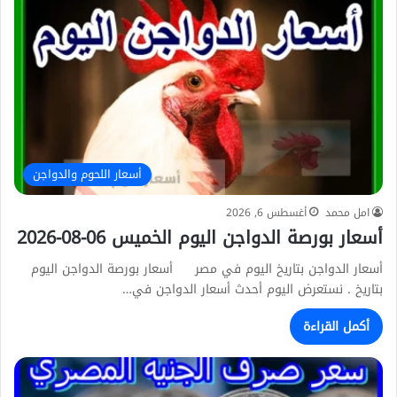
أسعار اللحوم والدواجن
امل محمد
أغسطس 6, 2026
أسعار بورصة الدواجن اليوم الخميس 06-08-2026
أسعار الدواجن بتاريخ اليوم في مصر أسعار بورصة الدواجن اليوم
بتاريخ . نستعرض اليوم أحدث أسعار الدواجن في…
أكمل القراءة