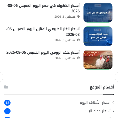
أسعار الكهرباء في مصر اليوم الخميس 06-08-
2026
أغسطس 6, 2026
أسعار الغاز الطبيعي للمنازل اليوم الخميس 06-
08-2026
أغسطس 6, 2026
أسعار علف الرومي اليوم الخميس 06-08-2026
أغسطس 6, 2026
أقسام الموقع
أسعار الأعلاف اليوم
12
أسعار مواد البناء
8