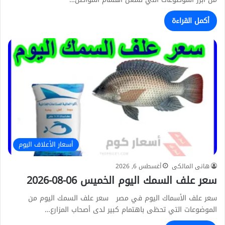
أكمل القراءة
أسعار الأعلاف اليوم
هانى المالكى
أغسطس 6, 2026
سعر علف السمك اليوم الخميس 06-08-2026
سعر علف الأسماك اليوم في مصر سعر علف السمك اليوم من
الموضوعات التي تحظى باهتمام كبير لدى أصحاب المزارع…