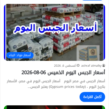
أسعار مواد البناء
ashraf almalky
أغسطس 6, 2026
أسعار الجبس اليوم الخميس 06-08-2026
أسعار الجبس في مصر اليوم أسعار الجبس اليوم في مصر، الأسعار
بتاريخ اليوم ، (Gypsum prices today) يعتبر الجبس…
أكمل القراءة