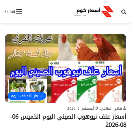
بحث عن
القائمة
أسعار الأعلاف اليوم
هانى المالكى
أغسطس 6, 2026
أسعار علف نيوهوب الصيني اليوم الخميس 06-
08-2026