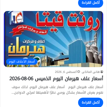
أكمل القراءة
أسعار الأعلاف اليوم
هانى المالكى
أغسطس 6, 2026
أسعار علف هيرمان اليوم الخميس 06-08-2026
أسعار علف هيرمان اليوم أسعار علف هيرمان اليوم، لذلك سوف
نقوم بعرض الأسعار بشكل يومي نظرًا لأهميتها لمربّي الدواجن…
أكمل القراءة