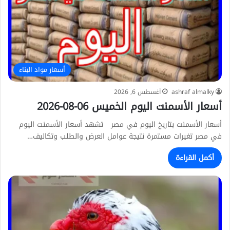
أسعار مواد البناء
ashraf almalky
أغسطس 6, 2026
أسعار الأسمنت اليوم الخميس 06-08-2026
أسعار الأسمنت بتاريخ اليوم في مصر تشهد أسعار الأسمنت اليوم
في مصر تغيرات مستمرة نتيجة عوامل العرض والطلب وتكاليف…
أكمل القراءة