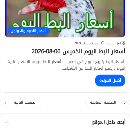
أسعار اللحوم والدواجن
امل محمد
أغسطس 6, 2026
أسعار البط اليوم الخميس 06-08-2026
أسعار البط بتاريخ اليوم في مصر أسعار البط اليوم، الأسعار بتاريخ
اليوم . يعتبر أسعار البط من الأشياء…
أكمل القراءة
الصفحة السابقة
الصفحة التالية
أبحث داخل الموقع