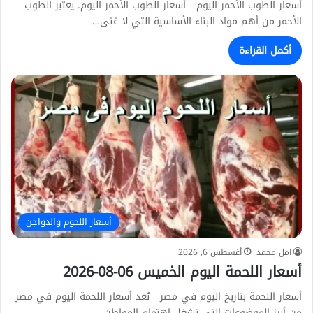
أسعار الطوب الأحمر اليوم أسعار الطوب الأحمر اليوم. يعتبر الطوب
الأحمر من أهم مواد البناء الأساسية التي لا غنى…
أكمل القراءة
أسعار اللحوم والدواجن
امل محمد
أغسطس 6, 2026
أسعار اللحمة اليوم الخميس 06-08-2026
أسعار اللحمة بتاريخ اليوم في مصر تُعد أسعار اللحمة اليوم في مصر
من أبرز الموضوعات التي تشغل اهتمام المواطن…